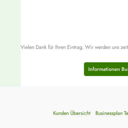
Vielen Dank für Ihren Eintrag. Wir werden uns zei
Informationen Bu
Kunden Übersicht
Businessplan T