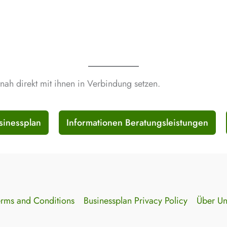
tnah direkt mit ihnen in Verbindung setzen.
sinessplan
Informationen Beratungsleistungen
erms and Conditions
Businessplan Privacy Policy
Über Un